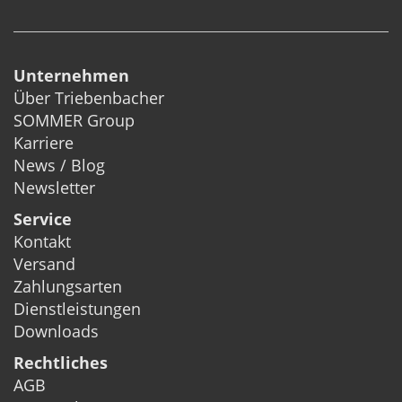
Unternehmen
Über Triebenbacher
SOMMER Group
Karriere
News / Blog
Newsletter
Service
Kontakt
Versand
Zahlungsarten
Dienstleistungen
Downloads
Rechtliches
AGB