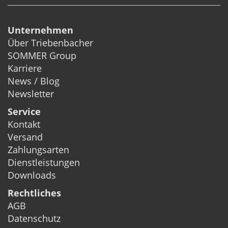
Unternehmen
Über Triebenbacher
SOMMER Group
Karriere
News / Blog
Newsletter
Service
Kontakt
Versand
Zahlungsarten
Dienstleistungen
Downloads
Rechtliches
AGB
Datenschutz