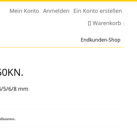
Mein Konto
Anmelden
Ein Konto erstellen
Warenkorb
Endkunden-Shop
 50KN.
 4/5/6/8 mm
dkosten
.