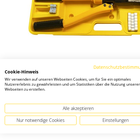
Datenschutzbestimm
Cookie-Hinweis
Wir verwenden auf unseren Webseiten Cookies, um für Sie ein optimales
Nutzererlebnis zu gewährleisten und um Statistiken über die Nutzung unserer
Webseiten zu erstellen.
Alle akzeptieren
Nur notwendige Cookies
Einstellungen
Zum
Anfang
der