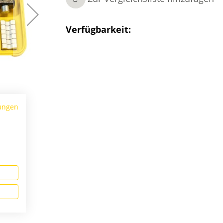
Verfügbarkeit:
ungen