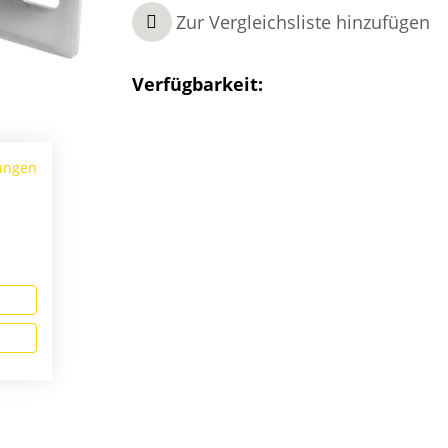
Zur Vergleichsliste hinzufügen
Verfügbarkeit:
ungen