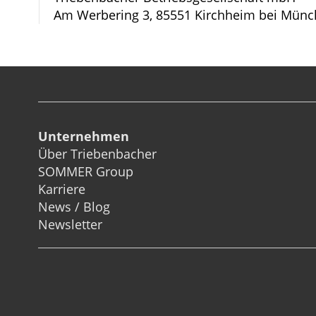
Am Werbering 3, 85551 Kirchheim bei Münc
Unternehmen
Über Triebenbacher
SOMMER Group
Karriere
News / Blog
Newsletter