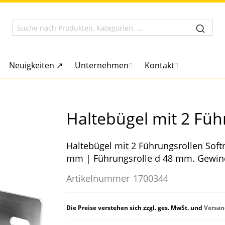
Neuigkeiten ↗
Unternehmen
Kontakt
Haltebügel mit 2 Füh
Haltebügel mit 2 Führungsrollen Sof
mm | Führungsrolle d 48 mm. Gewind
Artikelnummer
1700344
Die Preise verstehen sich zzgl. ges. MwSt. und
Versan