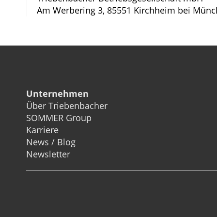
Am Werbering 3, 85551 Kirchheim bei Münc
Unternehmen
Über Triebenbacher
SOMMER Group
Karriere
News / Blog
Newsletter