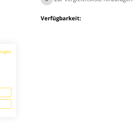
Verfügbarkeit:
ungen