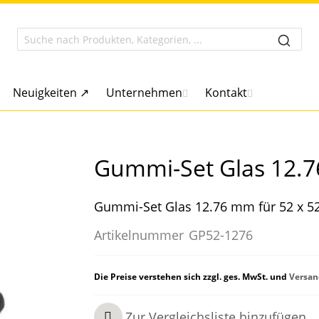
Neuigkeiten ↗
Unternehmen
Kontakt
Gummi-Set Glas 12.7
Gummi-Set Glas 12.76 mm für 52 x 5
Artikelnummer
GP52-1276
Die Preise verstehen sich zzgl. ges. MwSt. und
Versan
Zur Vergleichsliste hinzufügen