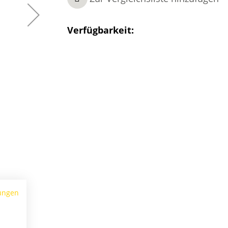
Verfügbarkeit:
ungen