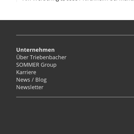
Unternehmen
Über Triebenbacher
SOMMER Group
Karriere
News / Blog
Newsletter