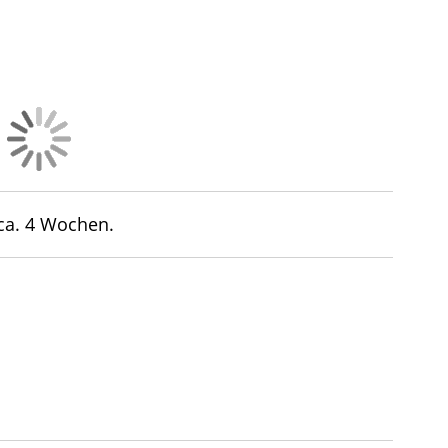
 ca. 4 Wochen.