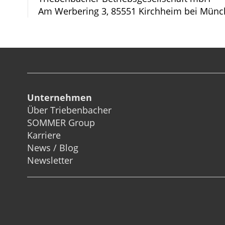
Am Werbering 3, 85551 Kirchheim bei Münc
Unternehmen
Über Triebenbacher
SOMMER Group
Karriere
News / Blog
Newsletter