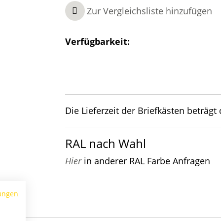
Zur Vergleichsliste hinzufügen
Verfügbarkeit:
Die Lieferzeit der Briefkästen beträgt
RAL nach Wahl
Hier
in anderer RAL Farbe Anfragen
ungen