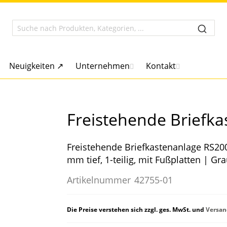
Neuigkeiten ↗
Unternehmen
Kontakt
Freistehende Briefk
Freistehende Briefkastenanlage RS200
mm tief, 1-teilig, mit Fußplatten | 
Artikelnummer
42755-01
Die Preise verstehen sich zzgl. ges. MwSt. und
Versan