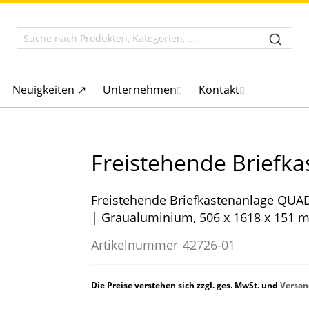
Neuigkeiten ↗
Unternehmen
Kontakt
Freistehende Briefk
Freistehende Briefkastenanlage QUADR
| Graualuminium, 506 x 1618 x 151 
Artikelnummer
42726-01
Die Preise verstehen sich zzgl. ges. MwSt. und
Versan