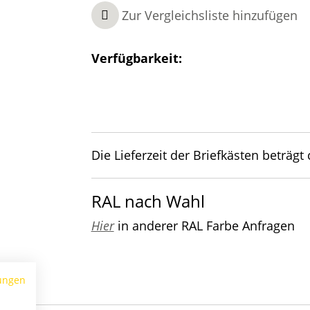
Zur Vergleichsliste hinzufügen
Verfügbarkeit:
Die Lieferzeit der Briefkästen beträgt
RAL nach Wahl
Hier
in anderer RAL Farbe Anfragen
ungen