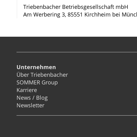
Triebenbacher Betriebsgesellschaft mbH
Am Werbering 3, 85551 Kirchheim bei Münc
Unternehmen
Über Triebenbacher
SOMMER Group
Karriere
News / Blog
Newsletter