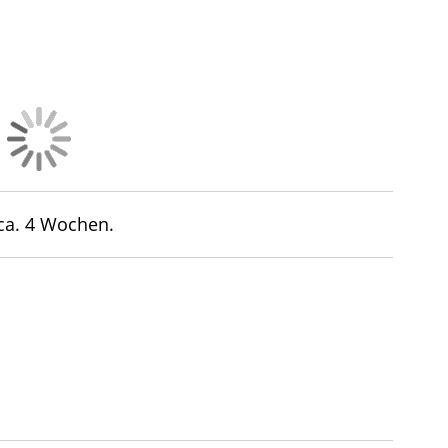
 ca. 4 Wochen.