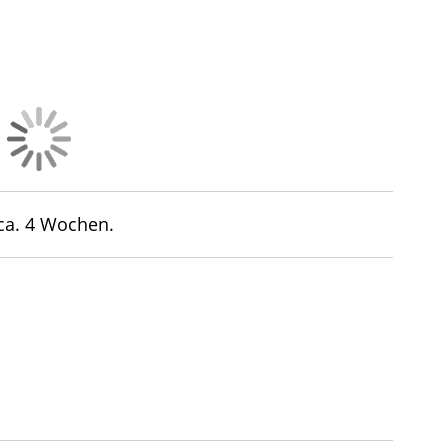
 ca. 4 Wochen.