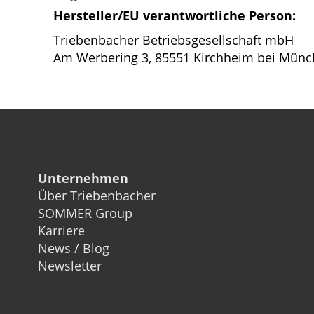
Hersteller/EU verantwortliche Person:
Triebenbacher Betriebsgesellschaft mbH
Am Werbering 3, 85551 Kirchheim bei Münc
Unternehmen
Über Triebenbacher
SOMMER Group
Karriere
News / Blog
Newsletter