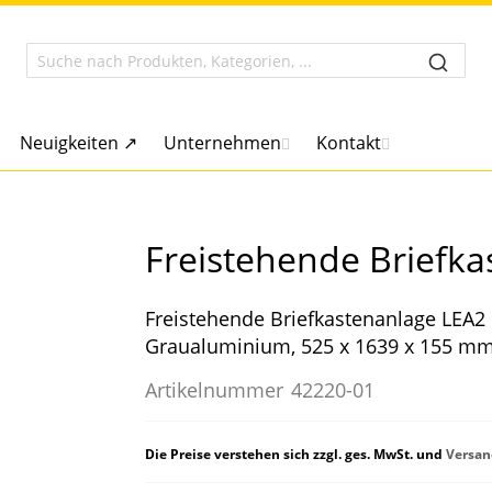
Neuigkeiten ↗
Unternehmen
Kontakt
Freistehende Briefk
Freistehende Briefkastenanlage LEA2 |
Graualuminium, 525 x 1639 x 155 m
Artikelnummer
42220-01
Die Preise verstehen sich zzgl. ges. MwSt. und
Versan