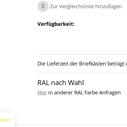
Zur Vergleichsliste hinzufügen
Verfügbarkeit:
Die Lieferzeit der Briefkästen beträgt
RAL nach Wahl
Hier
in anderer RAL Farbe Anfragen
ungen