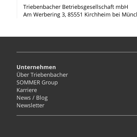
Triebenbacher Betriebsgesellschaft mbH
Am Werbering 3, 85551 Kirchheim bei Münc
Unternehmen
Über Triebenbacher
SOMMER Group
Karriere
News / Blog
Newsletter