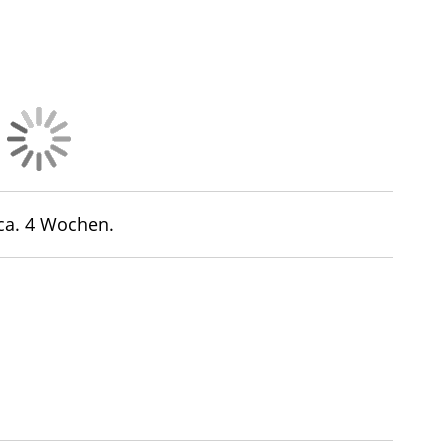
 ca. 4 Wochen.