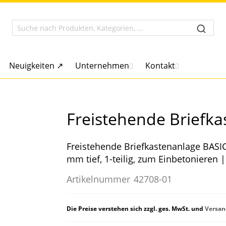
Neuigkeiten ↗
Unternehmen
Kontakt
Freistehende Briefka
Freistehende Briefkastenanlage BASIC
mm tief, 1-teilig, zum Einbetonieren
Artikelnummer
42708-01
Die Preise verstehen sich zzgl. ges. MwSt. und
Versan