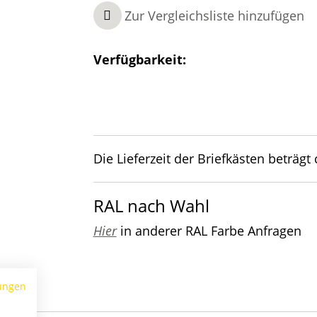
Zur Vergleichsliste hinzufügen
Verfügbarkeit:
Die Lieferzeit der Briefkästen beträgt
RAL nach Wahl
Hier
in anderer RAL Farbe Anfragen
ungen