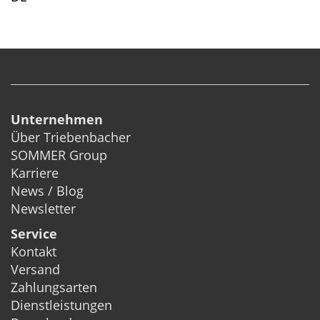
Unternehmen
Über Triebenbacher
SOMMER Group
Karriere
News / Blog
Newsletter
Service
Kontakt
Versand
Zahlungsarten
Dienstleistungen