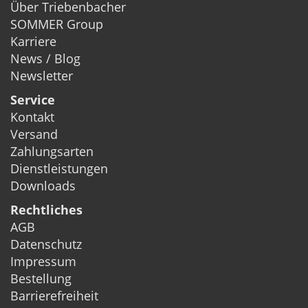
Über Triebenbacher
SOMMER Group
Karriere
News / Blog
Newsletter
Service
Kontakt
Versand
Zahlungsarten
Dienstleistungen
Downloads
Rechtliches
AGB
Datenschutz
Impressum
Bestellung
Barrierefreiheit