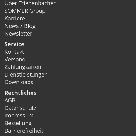
Über Triebenbacher
SOMMER Group
Karriere
News / Blog
Newsletter
Service
Kontakt
Versand
Zahlungsarten
Dienstleistungen
Downloads
Rechtliches
AGB
Datenschutz
Impressum
Bestellung
Barrierefreiheit