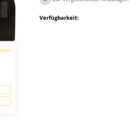
Verfügbarkeit:
ungen