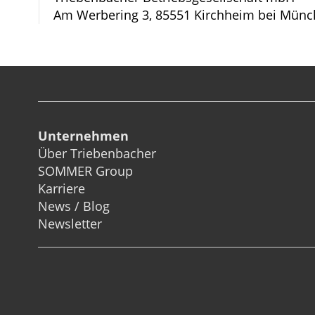
Am Werbering 3, 85551 Kirchheim bei Münc
Unternehmen
Über Triebenbacher
SOMMER Group
Karriere
News / Blog
Newsletter