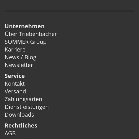
Unternehmen
Über Triebenbacher
SOMMER Group
Karriere
News / Blog
Newsletter
Service
Kontakt
Versand
Zahlungsarten
Dienstleistungen
Downloads
Rechtliches
AGB