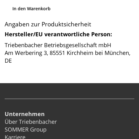
In den Warenkorb
Angaben zur Produktsicherheit
Hersteller/EU verantwortliche Person:
Triebenbacher Betriebsgesellschaft mbH
Am Werbering 3, 85551 Kirchheim bei München,
DE
Unternehmen
Über Triebenbacher
SOMMER Group
Karriere