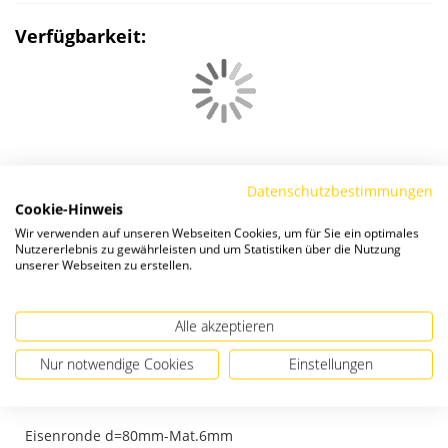
Verfügbarkeit:
Datenschutzbestimmungen
Cookie-Hinweis
Passendes Zubehör
Wir verwenden auf unseren Webseiten Cookies, um für Sie ein optimales
Nutzererlebnis zu gewährleisten und um Statistiken über die Nutzung
unserer Webseiten zu erstellen.
Alle akzeptieren
Nur notwendige Cookies
Einstellungen
Eisenronde d=80mm-Mat.6mm