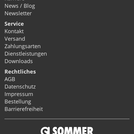
News / Blog
Newsletter
Service
Kontakt
Versand
Zahlungsarten
Dienstleistungen
Downloads
Rechtliches
AGB
Datenschutz
Impressum
Bestellung
Barrierefreiheit