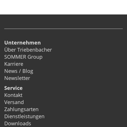
Unternehmen
Über Triebenbacher
SOMMER Group
Karriere
News / Blog
Newsletter
Service
Kontakt
Versand
Zahlungsarten
Dienstleistungen
Downloads