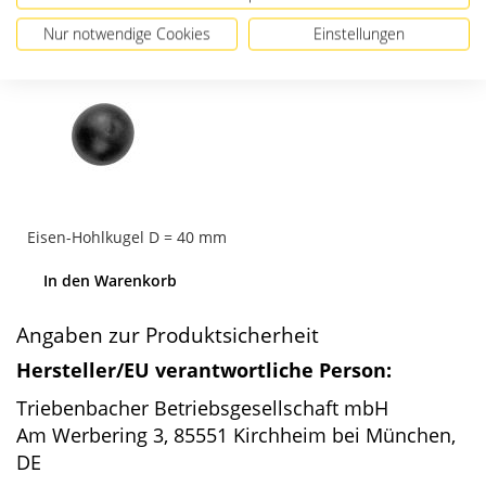
Passendes Zubehör
Nur notwendige Cookies
Einstellungen
Eisen-Hohlkugel D = 40 mm
In den Warenkorb
Angaben zur Produktsicherheit
Hersteller/EU verantwortliche Person:
Triebenbacher Betriebsgesellschaft mbH
Am Werbering 3, 85551 Kirchheim bei München,
DE