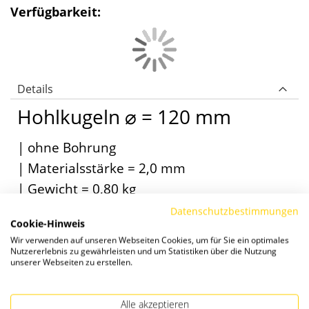
Verfügbarkeit:
Details
Hohlkugeln ⌀ = 120 mm
| ohne Bohrung
| Materialsstärke = 2,0 mm
| Gewicht = 0,80 kg
| Material S235
Datenschutzbestimmungen
Cookie-Hinweis
Wir verwenden auf unseren Webseiten Cookies, um für Sie ein optimales
Nutzererlebnis zu gewährleisten und um Statistiken über die Nutzung
unserer Webseiten zu erstellen.
Alle akzeptieren