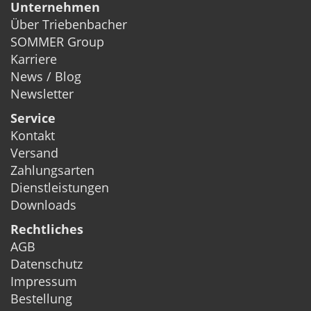
Unternehmen
Über Triebenbacher
SOMMER Group
Karriere
News / Blog
Newsletter
Service
Kontakt
Versand
Zahlungsarten
Dienstleistungen
Downloads
Rechtliches
AGB
Datenschutz
Impressum
Bestellung