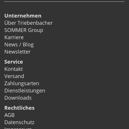
Unternehmen
Über Triebenbacher
SOMMER Group
Karriere
News / Blog
Newsletter
Service
Kontakt
Versand
Zahlungsarten
Dienstleistungen
Downloads
Rechtliches
AGB
Datenschutz