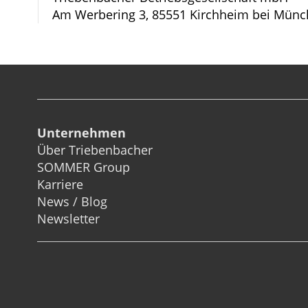
Am Werbering 3, 85551 Kirchheim bei Münc
Unternehmen
Über Triebenbacher
SOMMER Group
Karriere
News / Blog
Newsletter