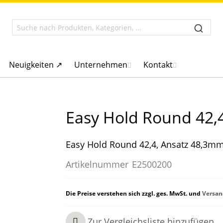
Neuigkeiten ↗
Unternehmen
Kontakt
Easy Hold Round 42,
Easy Hold Round 42,4, Ansatz 48,3m
Artikelnummer
E2500200
Die Preise verstehen sich zzgl. ges. MwSt. und
Versan
Zur Vergleichsliste hinzufügen