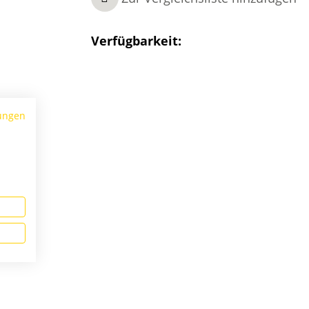
Verfügbarkeit:
ungen