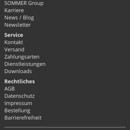
SOMMER Group
Karriere
News / Blog
Newsletter
Service
Kontakt
Versand
Zahlungsarten
Dienstleistungen
Downloads
Rechtliches
AGB
Datenschutz
Impressum
Bestellung
Barrierefreiheit