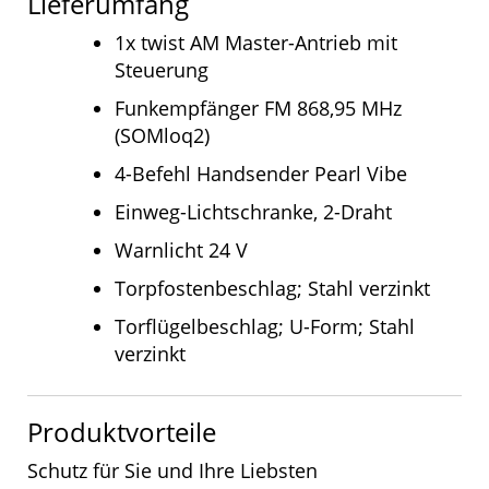
Lieferumfang
1x twist AM Master-Antrieb mit
Steuerung
Funkempfänger FM 868,95 MHz
(SOMloq2)
4-Befehl Handsender Pearl Vibe
Einweg-Lichtschranke, 2-Draht
Warnlicht 24 V
Torpfostenbeschlag; Stahl verzinkt
Torflügelbeschlag; U-Form; Stahl
verzinkt
Produktvorteile
Schutz für Sie und Ihre Liebsten