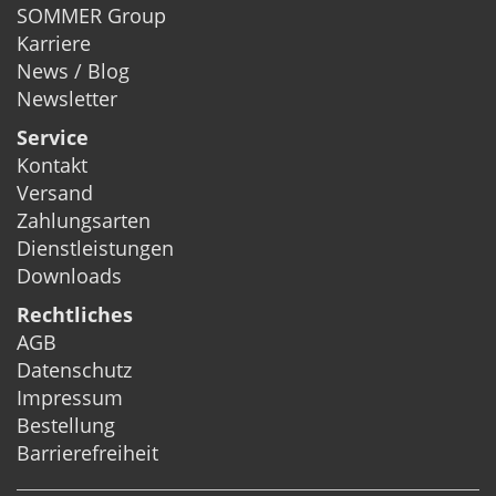
SOMMER Group
Karriere
News / Blog
Newsletter
Service
Kontakt
Versand
Zahlungsarten
Dienstleistungen
Downloads
Rechtliches
AGB
Datenschutz
Impressum
Bestellung
Barrierefreiheit