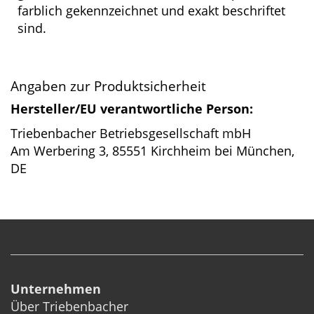
farblich gekennzeichnet und exakt beschriftet
sind.
Angaben zur Produktsicherheit
Hersteller/EU verantwortliche Person:
Triebenbacher Betriebsgesellschaft mbH
Am Werbering 3, 85551 Kirchheim bei München,
DE
Unternehmen
Über Triebenbacher