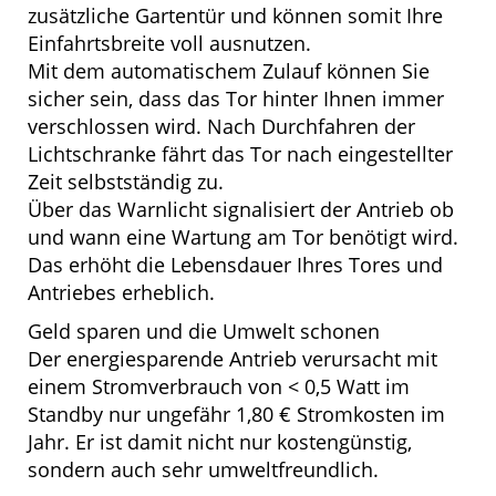
zusätzliche Gartentür und können somit Ihre
Einfahrtsbreite voll ausnutzen.
Mit dem automatischem Zulauf können Sie
sicher sein, dass das Tor hinter Ihnen immer
verschlossen wird. Nach Durchfahren der
Lichtschranke fährt das Tor nach eingestellter
Zeit selbstständig zu.
Über das Warnlicht signalisiert der Antrieb ob
und wann eine Wartung am Tor benötigt wird.
Das erhöht die Lebensdauer Ihres Tores und
Antriebes erheblich.
Geld sparen und die Umwelt schonen
Der energiesparende Antrieb verursacht mit
einem Stromverbrauch von < 0,5 Watt im
Standby nur ungefähr 1,80 € Stromkosten im
Jahr. Er ist damit nicht nur kostengünstig,
sondern auch sehr umweltfreundlich.