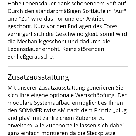
Hohe Lebensdauer dank schonendem Softlauf
Durch den standardmäßigen Softläufe in "Auf"
und "Zu" wird das Tor und der Antrieb
geschont. Kurz vor den Endlagen des Tores
verringert sich die Geschwindigkeit, somit wird
die Mechanik geschont und dadurch die
Lebensdauer erhöht. Keine störenden
Schließgeräusche.
Zusatzausstattung
Mit unserer Zusatzausstattung generieren Sie
sich Ihre eigene optionale Wertschöpfung. Der
modulare Systemaufbau ermöglicht es Ihnen
den SOMMER twist AM nach dem Prinzip „plug
and play” mit zahlreichem Zubehör zu
erweitern. Alle Zubehörteile lassen sich dabei
ganz einfach montieren da die Steckplätze