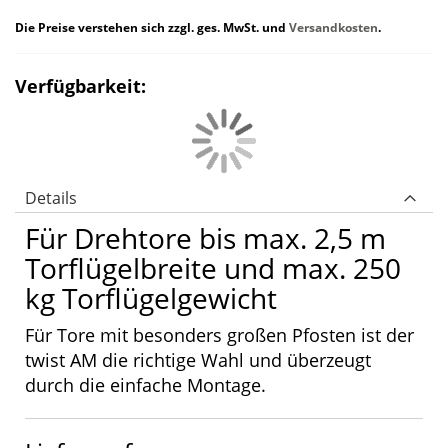
Die Preise verstehen sich zzgl. ges. MwSt. und
Versandkosten
.
Verfügbarkeit:
Details
Für Drehtore bis max. 2,5 m
Torflügelbreite und max. 250
kg Torflügelgewicht
Für Tore mit besonders großen Pfosten ist der
twist AM die richtige Wahl und überzeugt
durch die einfache Montage.