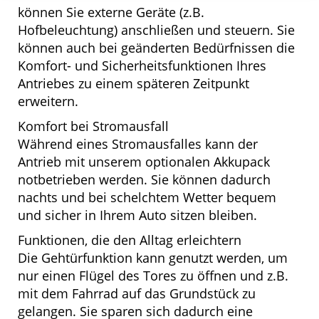
können Sie externe Geräte (z.B.
Hofbeleuchtung) anschließen und steuern. Sie
können auch bei geänderten Bedürfnissen die
Komfort- und Sicherheitsfunktionen Ihres
Antriebes zu einem späteren Zeitpunkt
erweitern.
Komfort bei Stromausfall
Während eines Stromausfalles kann der
Antrieb mit unserem optionalen Akkupack
notbetrieben werden. Sie können dadurch
nachts und bei schelchtem Wetter bequem
und sicher in Ihrem Auto sitzen bleiben.
Funktionen, die den Alltag erleichtern
Die Gehtürfunktion kann genutzt werden, um
nur einen Flügel des Tores zu öffnen und z.B.
mit dem Fahrrad auf das Grundstück zu
gelangen. Sie sparen sich dadurch eine