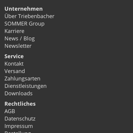
Unternehmen
Über Triebenbacher
SOMMER Group
Karriere
News / Blog
Newsletter
Service
Kontakt
Versand
Zahlungsarten
Dienstleistungen
Downloads
Rechtliches
AGB
Datenschutz
Impressum