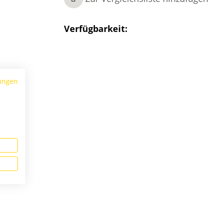
Verfügbarkeit:
ungen