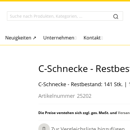
Neuigkeiten ↗
Unternehmen
Kontakt
C-Schnecke - Restbes
C-Schnecke - Restbestand: 141 Stk. 
Artikelnummer
25202
Die Preise verstehen sich zzgl. ges. MwSt. und
Versan
Zur Vergleichsliste hinzufügen