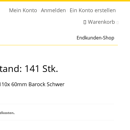
Mein Konto
Anmelden
Ein Konto erstellen
Warenkorb
Endkunden-Shop
tand: 141 Stk.
| 110x 60mm Barock Schwer
dkosten
.