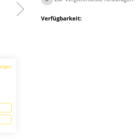
Verfügbarkeit:
ungen