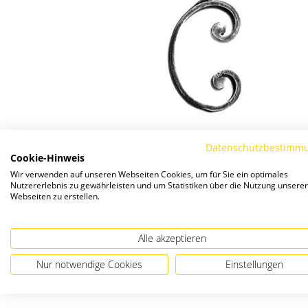
Datenschutzbestimm
Cookie-Hinweis
Wir verwenden auf unseren Webseiten Cookies, um für Sie ein optimales
Nutzererlebnis zu gewährleisten und um Statistiken über die Nutzung unserer
Webseiten zu erstellen.
Alle akzeptieren
Nur notwendige Cookies
Einstellungen
Zum
Anfang
der