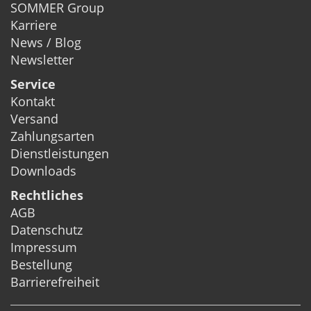
SOMMER Group
Karriere
News / Blog
Newsletter
Service
Kontakt
Versand
Zahlungsarten
Dienstleistungen
Downloads
Rechtliches
AGB
Datenschutz
Impressum
Bestellung
Barrierefreiheit