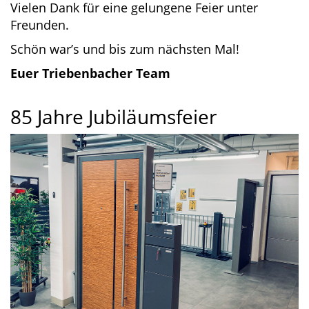
Vielen Dank für eine gelungene Feier unter
Freunden.
Schön war’s und bis zum nächsten Mal!
Euer Triebenbacher Team
85 Jahre Jubiläumsfeier