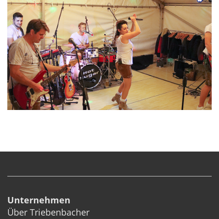
Unternehmen
Über Triebenbacher