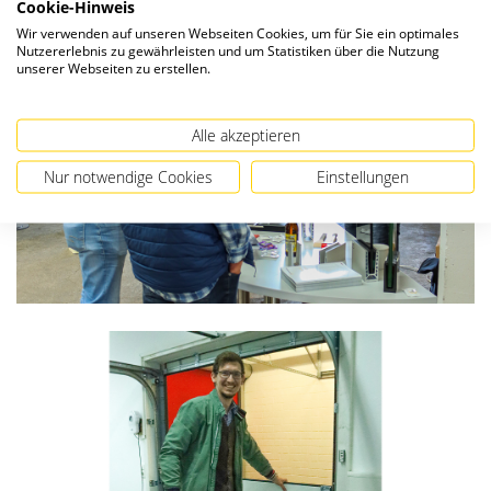
Cookie-Hinweis
Wir verwenden auf unseren Webseiten Cookies, um für Sie ein optimales
Nutzererlebnis zu gewährleisten und um Statistiken über die Nutzung
unserer Webseiten zu erstellen.
Alle akzeptieren
Nur notwendige Cookies
Einstellungen