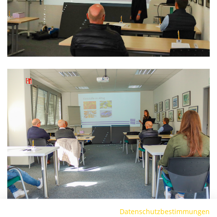
Datenschutzbestimmungen