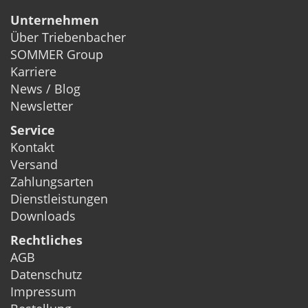
Unternehmen
Über Triebenbacher
SOMMER Group
Karriere
News / Blog
Newsletter
Service
Kontakt
Versand
Zahlungsarten
Dienstleistungen
Downloads
Rechtliches
AGB
Datenschutz
Impressum