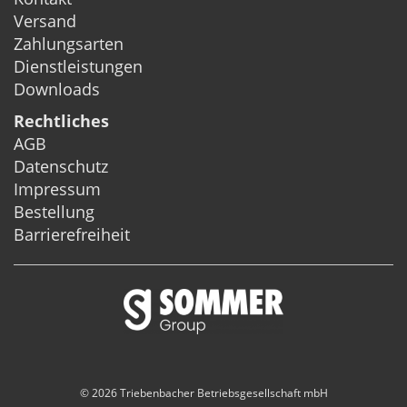
Versand
Zahlungsarten
Dienstleistungen
Downloads
Rechtliches
AGB
Datenschutz
Impressum
Bestellung
Barrierefreiheit
© 2026 Triebenbacher Betriebsgesellschaft mbH