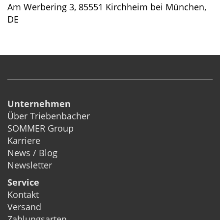
Am Werbering 3, 85551 Kirchheim bei München,
DE
Unternehmen
Über Triebenbacher
SOMMER Group
Karriere
News / Blog
Newsletter
Service
Kontakt
Versand
Zahlungsarten