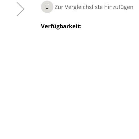
Zur Vergleichsliste hinzufügen
Verfügbarkeit: