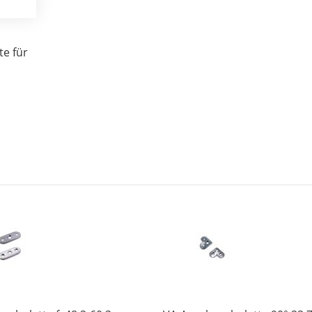
te für