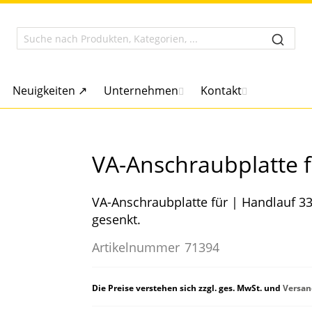
Neuigkeiten ↗
Unternehmen
Kontakt
VA-Anschraubplatte f
VA-Anschraubplatte für | Handlauf 3
gesenkt.
Artikelnummer
71394
Die Preise verstehen sich zzgl. ges. MwSt. und
Versan