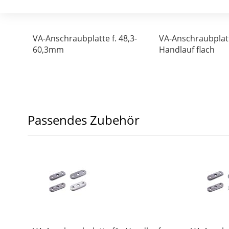
VA-Anschraubplatte f. 48,3-
VA-Anschraubplat
60,3mm
Handlauf flach
Passendes Zubehör