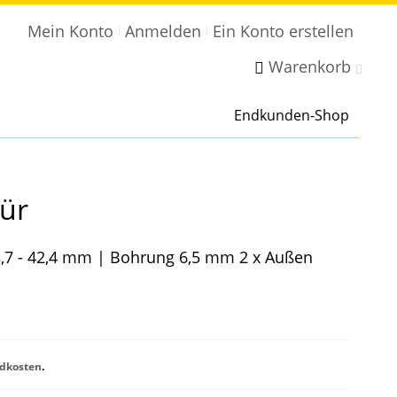
Mein Konto
Anmelden
Ein Konto erstellen
Warenkorb
Endkunden-Shop
ür
3,7 - 42,4 mm | Bohrung 6,5 mm 2 x Außen
dkosten
.