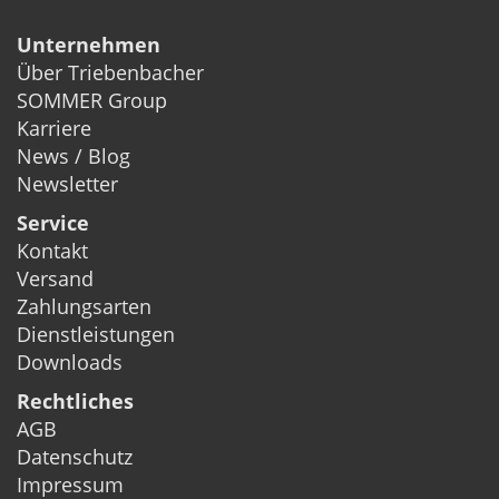
Unternehmen
Über Triebenbacher
SOMMER Group
Karriere
News / Blog
Newsletter
Service
Kontakt
Versand
Zahlungsarten
Dienstleistungen
Downloads
Rechtliches
AGB
Datenschutz
Impressum