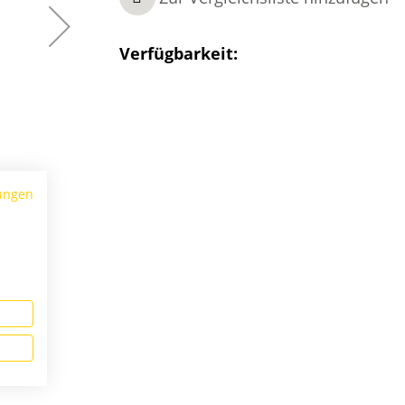
Verfügbarkeit:
ungen