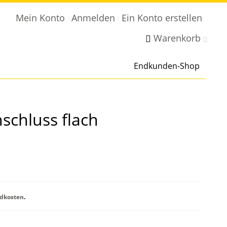
Mein Konto
Anmelden
Ein Konto erstellen
Warenkorb
Endkunden-Shop
schluss flach
dkosten
.