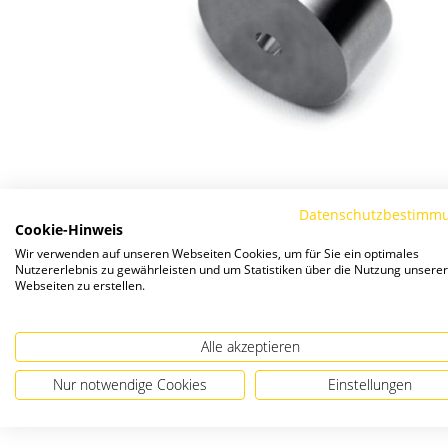
Datenschutzbestimm
Cookie-Hinweis
Wir verwenden auf unseren Webseiten Cookies, um für Sie ein optimales
Nutzererlebnis zu gewährleisten und um Statistiken über die Nutzung unserer
Webseiten zu erstellen.
Alle akzeptieren
Nur notwendige Cookies
Einstellungen
Zum
Anfang
der