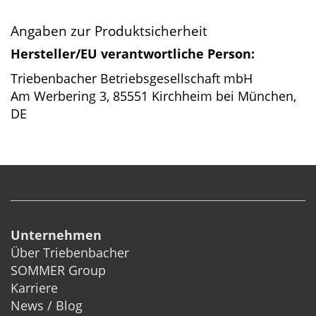
Angaben zur Produktsicherheit
Hersteller/EU verantwortliche Person:
Triebenbacher Betriebsgesellschaft mbH
Am Werbering 3, 85551 Kirchheim bei München,
DE
Unternehmen
Über Triebenbacher
SOMMER Group
Karriere
News / Blog