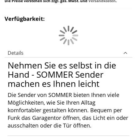
Die Preise verstehen sich zzgl. ges. MwSt. und
Versandkosten
.
Verfügbarkeit:
Details
Nehmen Sie es selbst in die
Hand - SOMMER Sender
machen es Ihnen leicht
Die Sender von SOMMER bieten Ihnen viele
Möglichkeiten, wie Sie Ihren Alltag
komfortabler gestalten können. Bequem per
Funk das Garagentor öffnen, das Licht ein oder
ausschalten oder die Tür öffnen.