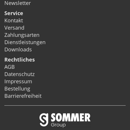
Newsletter
Service
Kontakt
Versand
Zahlungsarten
Dienstleistungen
Downloads
Rechtliches
AGB
Datenschutz
Impressum
Bestellung
Barrierefreiheit