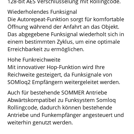
128-bit AES Verschlüsselung mit Rollingcode.
Wiederholendes Funksignal
Die Autorepeat-Funktion sorgt für komfortable
Öffnung während der Anfahrt an das Objekt.
Das abgegebene Funksignal wiederholt sich in
einem bestimmten Zyklus, um eine optimale
Erreichbarkeit zu ermöglichen.
Hohe Funkreichweite
Mit innovativer Hop-Funktion wird Ihre
Reichweite gesteigert, da Funksignale von
SOMloq2 Empfängern weitergeleitet werden.
Auch für bestehende SOMMER Antriebe
Abwärtskompatibel zu Funksystem Somloq
Rollingcode, dadurch können bestehende
Antriebe und Funkempfänger angesteuert und
weiterhin genutzt werden.