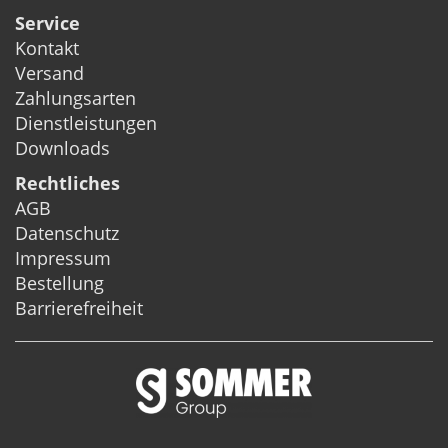
Service
Kontakt
Versand
Zahlungsarten
Dienstleistungen
Downloads
Rechtliches
AGB
Datenschutz
Impressum
Bestellung
Barrierefreiheit