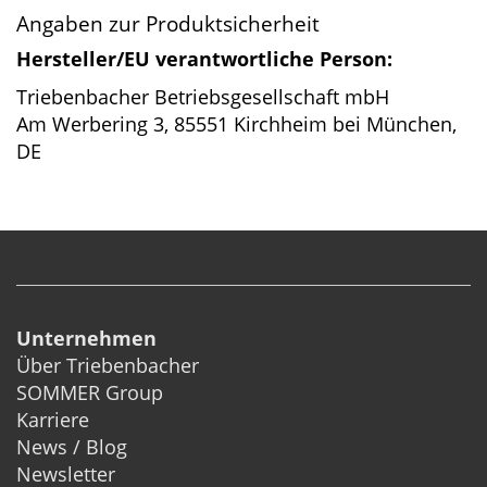
Angaben zur Produktsicherheit
Hersteller/EU verantwortliche Person:
Triebenbacher Betriebsgesellschaft mbH
Am Werbering 3, 85551 Kirchheim bei München,
DE
Unternehmen
Über Triebenbacher
SOMMER Group
Karriere
News / Blog
Newsletter