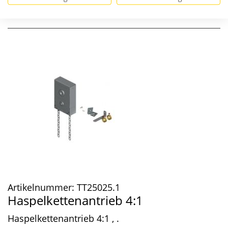
Artikelnummer:
TT25025.1
Haspelkettenantrieb 4:1
Haspelkettenantrieb 4:1 , .