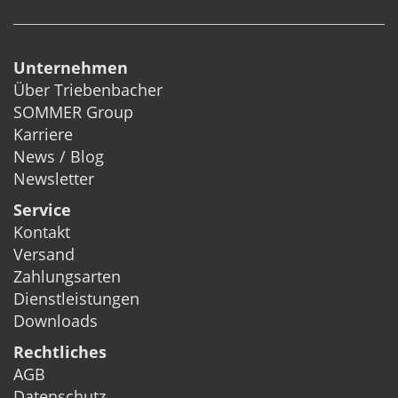
Unternehmen
Über Triebenbacher
SOMMER Group
Karriere
News / Blog
Newsletter
Service
Kontakt
Versand
Zahlungsarten
Dienstleistungen
Downloads
Rechtliches
AGB
Datenschutz