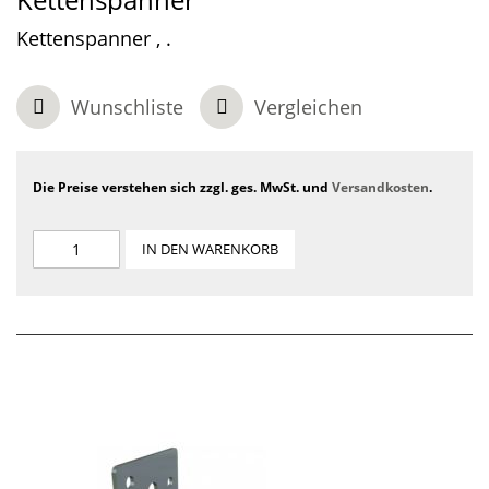
Kettenspanner , .
Wunschliste
Vergleichen
Die Preise verstehen sich zzgl. ges. MwSt. und
Versandkosten
.
IN DEN WARENKORB