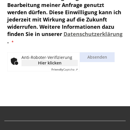
Bearbeitung meiner Anfrage genutzt
werden dürfen. Diese Einwilligung kann ich
jederzeit mit Wirkung auf die Zukunft
widerrufen. Weitere Informationen dazu
finden Sie in unserer
Datenschutzerklärung
.
Absenden
Anti-Roboter-Verifizierung
Hier klicken
Friendly
Captcha ⇗