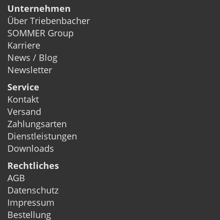
Unternehmen
Über Triebenbacher
SOMMER Group
Karriere
News / Blog
Newsletter
Service
Kontakt
Versand
Zahlungsarten
Dienstleistungen
Downloads
Rechtliches
AGB
Datenschutz
Impressum
Bestellung