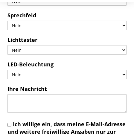
Sprechfeld
Lichttaster
LED-Beleuchtung
Ihre Nachricht
Ich willige ein, dass meine E-Mail-Adresse
und weitere freiwillige Angaben nur zur