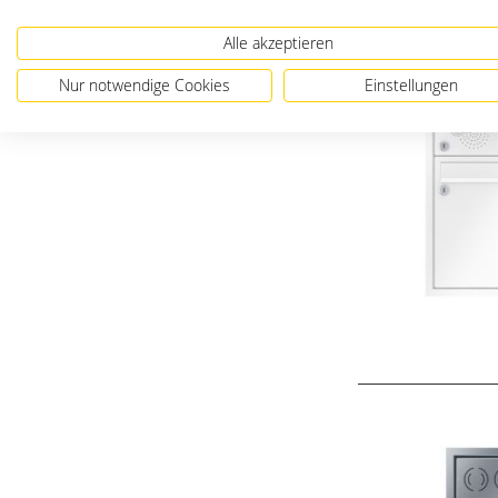
Alle akzeptieren
Nur notwendige Cookies
Einstellungen