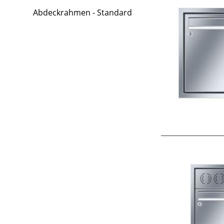
Abdeckrahmen - Standard