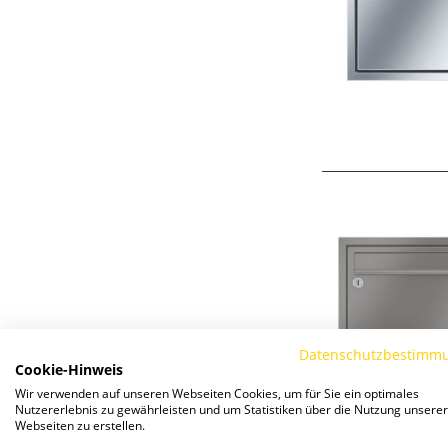
Datenschutzbestimm
Cookie-Hinweis
Wir verwenden auf unseren Webseiten Cookies, um für Sie ein optimales
Nutzererlebnis zu gewährleisten und um Statistiken über die Nutzung unserer
Webseiten zu erstellen.