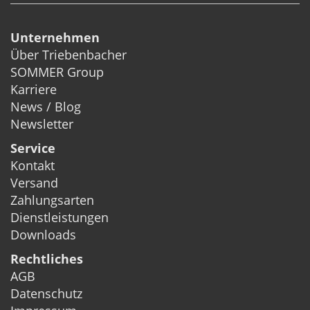
Unternehmen
Über Triebenbacher
SOMMER Group
Karriere
News / Blog
Newsletter
Service
Kontakt
Versand
Zahlungsarten
Dienstleistungen
Downloads
Rechtliches
AGB
Datenschutz