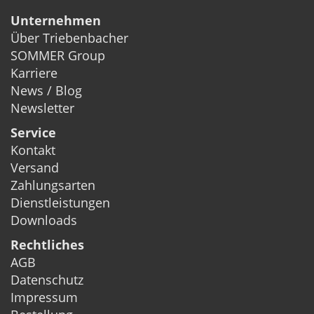
Unternehmen
Über Triebenbacher
SOMMER Group
Karriere
News / Blog
Newsletter
Service
Kontakt
Versand
Zahlungsarten
Dienstleistungen
Downloads
Rechtliches
AGB
Datenschutz
Impressum