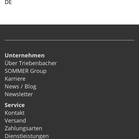
DE
Unternehmen
Über Triebenbacher
SOMMER Group
Karriere
News / Blog
Newsletter
Service
Kontakt
Versand
Zahlungsarten
Dienstleistungen