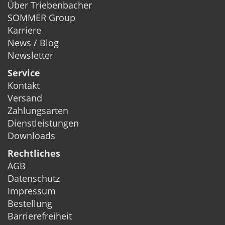
Über Triebenbacher
SOMMER Group
Karriere
News / Blog
Newsletter
Service
Kontakt
Versand
Zahlungsarten
Dienstleistungen
Downloads
Rechtliches
AGB
Datenschutz
Impressum
Bestellung
Barrierefreiheit