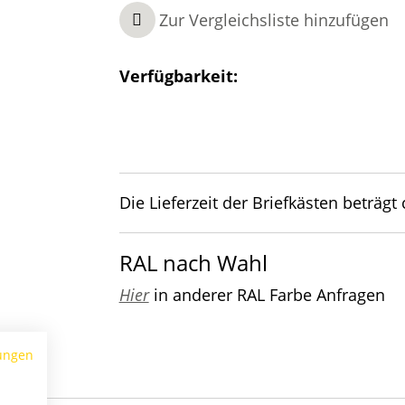
Zur Vergleichsliste hinzufügen
Verfügbarkeit:
Die Lieferzeit der Briefkästen beträgt
RAL nach Wahl
Hier
in anderer RAL Farbe Anfragen
ungen