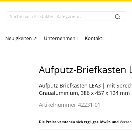
Neuigkeiten ↗
Unternehmen
Kontakt
Aufputz-Briefkasten 
Aufputz-Briefkasten LEA3 | mit Sprech
Graualuminium, 386 x 457 x 124 mm
Artikelnummer
42231-01
Die Preise verstehen sich zzgl. ges. MwSt. und
Versan