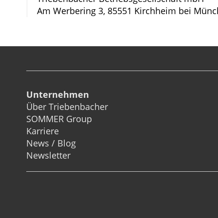
Am Werbering 3, 85551 Kirchheim bei Münc
Unternehmen
Über Triebenbacher
SOMMER Group
Karriere
News / Blog
Newsletter