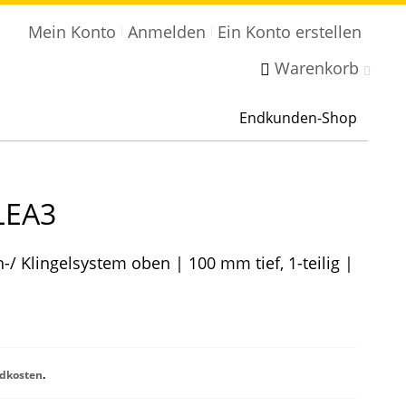
Mein Konto
Anmelden
Ein Konto erstellen
Warenkorb
Endkunden-Shop
LEA3
-/ Klingelsystem oben | 100 mm tief, 1-teilig |
dkosten
.