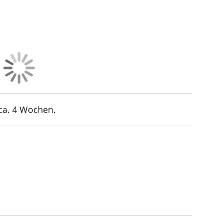
 ca. 4 Wochen.